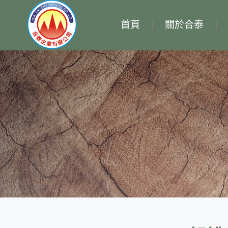
首頁
關於合泰