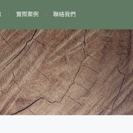
息
實際案例
聯絡我們