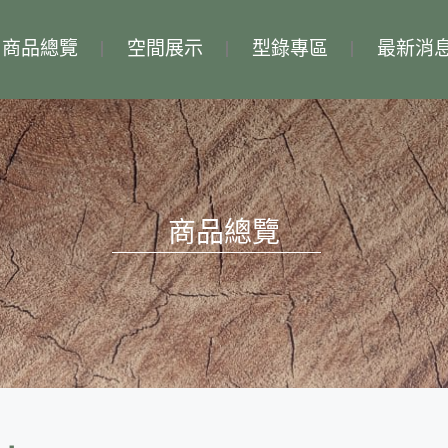
商品總覽
空間展示
型錄專區
最新消
商品總覽