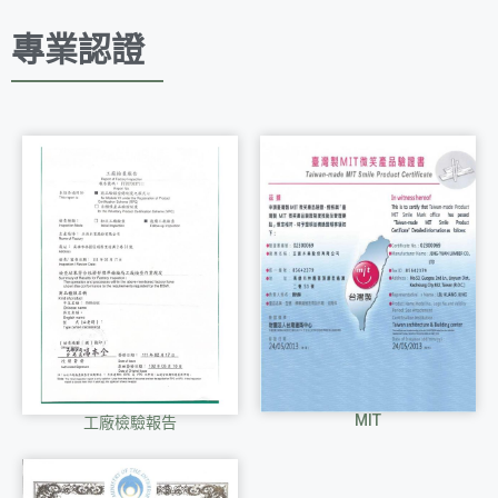
專業認證
MIT
工廠檢驗報告