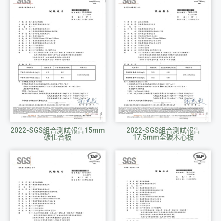
2022-SGS組合測試報告15mm
2022-SGS組合測試報告
碳化合板
17.5mm全碳木心板