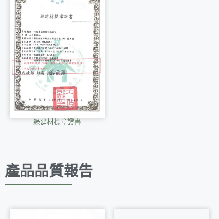
綠建材標章證書
產品品質報告