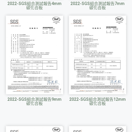
2022-SGS組合測試報告4mm
2022-SGS組合測試報告7mm
碳化合板
碳化合板
2022-SGS組合測試報告9mm
2022-SGS組合測試報告12mm
碳化合板
碳化合板