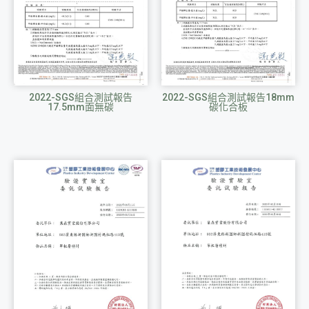
2022-SGS組合測試報告
2022-SGS組合測試報告18mm
17.5mm面無碳
碳化合板