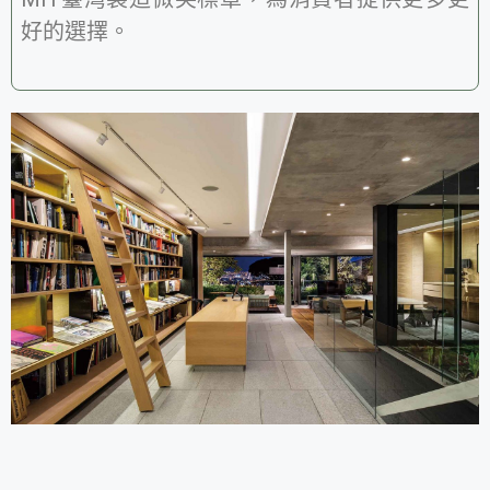
好的選擇。