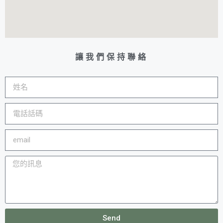
讓我們保持聯絡
Send