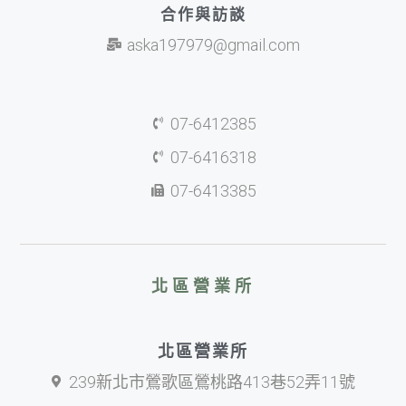
合作與訪談
aska197979@gmail.com
07-6412385
07-6416318
07-6413385
北區營業所
北區營業所
239新北市鶯歌區鶯桃路413巷52弄11號