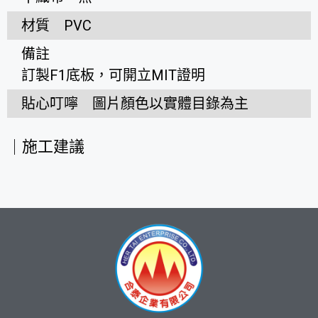
材質
PVC
備註
訂製F1底板，可開立MIT證明
貼心叮嚀
圖片顏色以實體目錄為主
施工建議